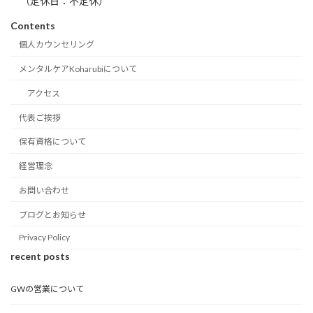
（定休日：不定休）
Contents
個人カウンセリング
メンタルケアKoharubiについて
アクセス
代表ご挨拶
保有資格について
経営理念
お問い合わせ
ブログとお知らせ
Privacy Policy
recent posts
GWの営業について