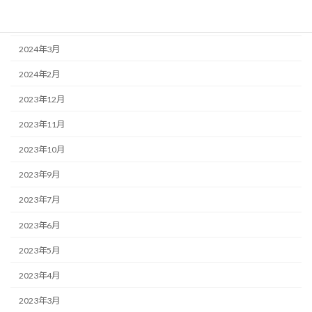
2024年5月
2024年3月
2024年2月
2023年12月
2023年11月
2023年10月
2023年9月
2023年7月
2023年6月
2023年5月
2023年4月
2023年3月