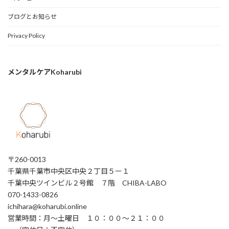
ブログとお知らせ
Privacy Policy
メンタルケアKoharubi
〒260-0013
千葉県千葉市中央区中央２丁目５ー１
千葉中央ツインビル２号館 ７階 CHIBA-LABO
070-1433-0826
ichihara@koharubi.online
営業時間：月〜土曜日 １０：００〜２１：００