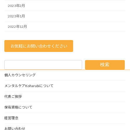
2023年2月
2023年1月
2022年12月
お気軽にお問い合わせください
検索
個人カウンセリング
メンタルケアKoharubiについて
代表ご挨拶
保有資格について
経営理念
お問い合わせ