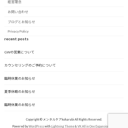
経営理念
お問い合わせ
ブログとお知らせ
Privacy Policy
recent posts
GWの営業について
カウンセリングのご予約について
臨時休業のお知らせ
夏季休暇のお知らせ
臨時休業のお知らせ
Copyright © メンタルケアkoharubi All Rights Reserved.
Powered by
WordPress
with
Lightning Theme
&
VK All in One Expansion Unit