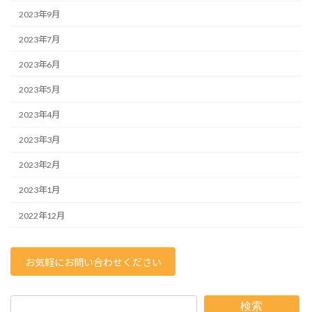
2023年9月
2023年7月
2023年6月
2023年5月
2023年4月
2023年3月
2023年2月
2023年1月
2022年12月
お気軽にお問い合わせください
検索