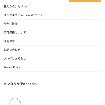
個人カウンセリング
メンタルケアKoharubiについて
代表ご挨拶
保有資格について
経営理念
お問い合わせ
ブログとお知らせ
Privacy Policy
メンタルケアKoharubi