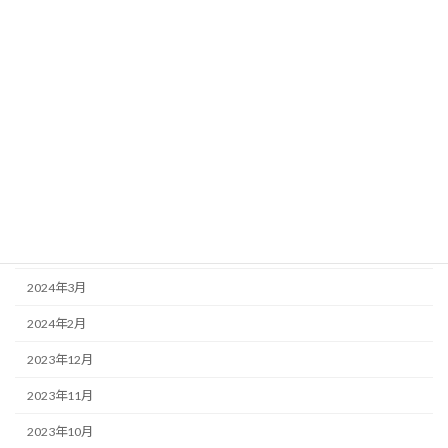
2024年11月
2024年10月
2024年9月
2024年8月
2024年7月
2024年6月
2024年5月
2024年3月
2024年2月
2023年12月
2023年11月
2023年10月