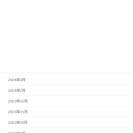
2024年11月
2024年10月
2024年9月
2024年8月
2024年7月
2024年6月
2024年5月
2024年3月
2024年2月
2023年12月
2023年11月
2023年10月