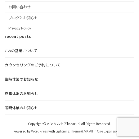
お問い合わせ
ブログとお知らせ
Privacy Policy
recent posts
GWの営業について
カウンセリングのご予約について
臨時休業のお知らせ
夏季休暇のお知らせ
臨時休業のお知らせ
Copyright © メンタルケアkoharubi All Rights Reserved.
Powered by
WordPress
with
Lightning Theme
&
VK All in One Expansion Unit