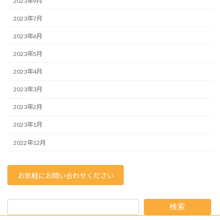
2023年9月
2023年7月
2023年6月
2023年5月
2023年4月
2023年3月
2023年2月
2023年1月
2022年12月
お気軽にお問い合わせください
検索