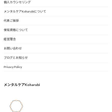
個人カウンセリング
メンタルケアKoharubiについて
代表ご挨拶
保有資格について
経営理念
お問い合わせ
ブログとお知らせ
Privacy Policy
メンタルケアKoharubi