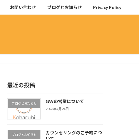
お問い合わせ
ブログとお知らせ
Privacy Policy
最近の投稿
GWの営業について
ブログとお知らせ
2026年4月24日
カウンセリングのご予約につ
ブログとお知らせ
いて