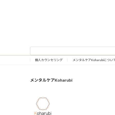
個人カウンセリング
メンタルケアKoharubiについ
メンタルケアKoharubi