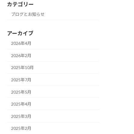
カテゴリー
ブログとお知らせ
アーカイブ
2026年4月
2026年2月
2025年10月
2025年7月
2025年5月
2025年4月
2025年3月
2025年2月