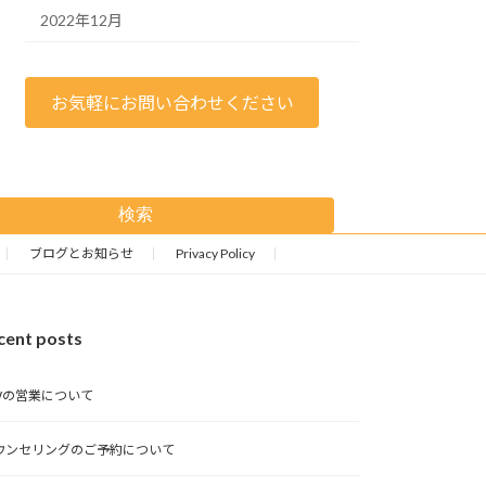
2022年12月
お気軽にお問い合わせください
検索
ブログとお知らせ
Privacy Policy
cent posts
Wの営業について
ウンセリングのご予約について