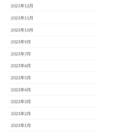
2023年12月
2023年11月
2023年10月
2023年9月
2023年7月
2023年6月
2023年5月
2023年4月
2023年3月
2023年2月
2023年1月