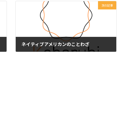
次の記事
ネイティブアメリカンのことわざ
2023年11月27日