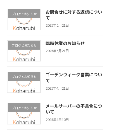
お問合せに対する返信につい
ブログとお知らせ
て
2025年5月21日
臨時休業のお知らせ
ブログとお知らせ
2025年5月21日
ゴーデンウィーク営業につい
ブログとお知らせ
て
2025年4月21日
メールサーバーの不具合につ
ブログとお知らせ
いて
2025年4月10日