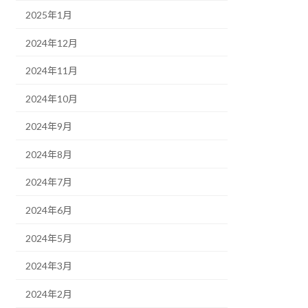
2025年1月
2024年12月
2024年11月
2024年10月
2024年9月
2024年8月
2024年7月
2024年6月
2024年5月
2024年3月
2024年2月