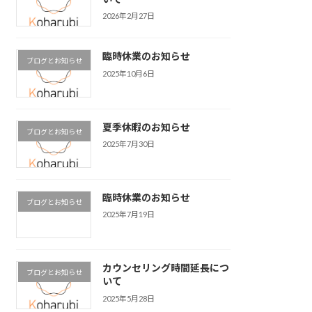
2026年2月27日
臨時休業のお知らせ
ブログとお知らせ
2025年10月6日
夏季休暇のお知らせ
ブログとお知らせ
2025年7月30日
臨時休業のお知らせ
ブログとお知らせ
2025年7月19日
カウンセリング時間延長につ
ブログとお知らせ
いて
2025年5月28日