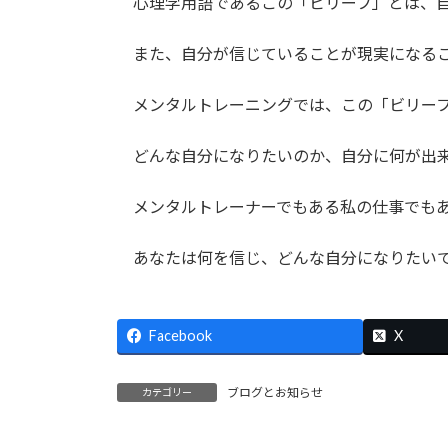
心理学用語であるこの「ビリーフ」とは、自
また、自分が信じていることが現実になるこ
メンタルトレーニングでは、この「ビリーフ
どんな自分になりたいのか、自分に何が出来
メンタルトレーナーでもある私の仕事でもあ
あなたは何を信じ、どんな自分になりたい
Facebook
X
ブログとお知らせ
カテゴリー