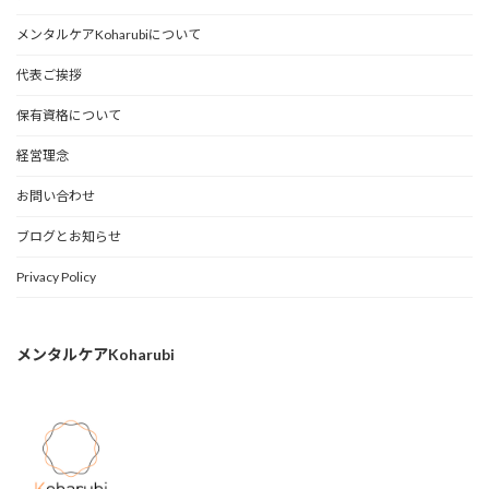
メンタルケアKoharubiについて
代表ご挨拶
保有資格について
経営理念
お問い合わせ
ブログとお知らせ
Privacy Policy
メンタルケアKoharubi