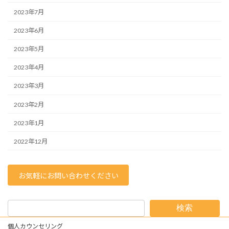
2023年7月
2023年6月
2023年5月
2023年4月
2023年3月
2023年2月
2023年1月
2022年12月
お気軽にお問い合わせください
検索
個人カウンセリング