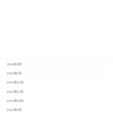
2024年11月
2024年10月
2024年9月
2024年8月
2024年7月
2024年6月
2024年5月
2024年3月
2024年2月
2023年12月
2023年11月
2023年10月
2023年9月