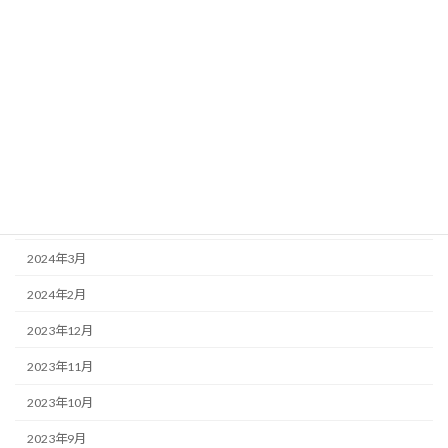
2024年11月
2024年10月
2024年9月
2024年8月
2024年7月
2024年6月
2024年5月
2024年3月
2024年2月
2023年12月
2023年11月
2023年10月
2023年9月