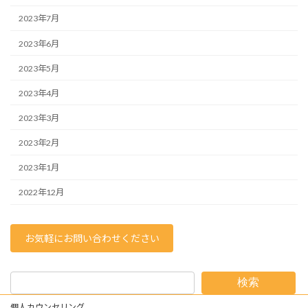
2023年7月
2023年6月
2023年5月
2023年4月
2023年3月
2023年2月
2023年1月
2022年12月
お気軽にお問い合わせください
検索
個人カウンセリング