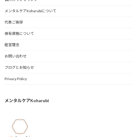
メンタルケアKoharubiについて
代表ご挨拶
保有資格について
経営理念
お問い合わせ
ブログとお知らせ
Privacy Policy
メンタルケアKoharubi