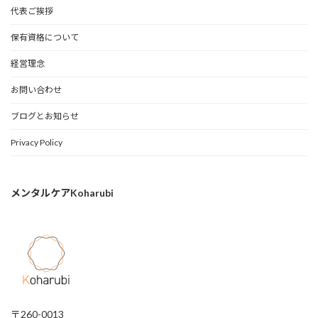
代表ご挨拶
保有資格について
経営理念
お問い合わせ
ブログとお知らせ
Privacy Policy
メンタルケアKoharubi
〒260-0013