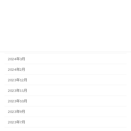
2024年9月
2024年8月
2024年7月
2024年6月
2024年5月
2024年3月
2024年2月
2023年12月
2023年11月
2023年10月
2023年9月
2023年7月