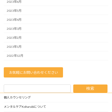
2023年6月
2023年5月
2023年4月
2023年3月
2023年2月
2023年1月
2022年12月
お気軽にお問い合わせください
検索
個人カウンセリング
メンタルケアKoharubiについて