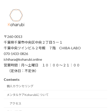
〒260-0013
千葉県千葉市中央区中央２丁目５ー１
千葉中央ツインビル２号館 ７階 CHIBA-LABO
070-1433-0826
ichihara@koharubi.online
営業時間：月〜土曜日 １０：００〜２１：００
（定休日：不定休）
Contents
個人カウンセリング
メンタルケアKoharubiについて
アクセス