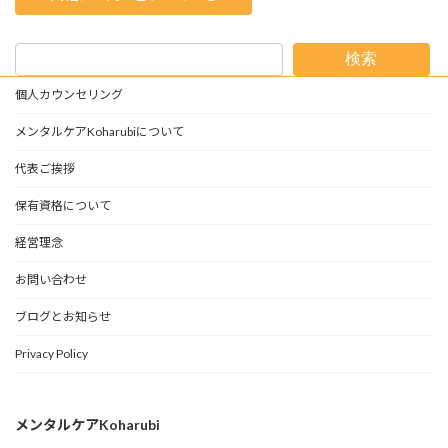
検索
個人カウンセリング
メンタルケアKoharubiについて
代表ご挨拶
保有資格について
経営理念
お問い合わせ
ブログとお知らせ
Privacy Policy
メンタルケアKoharubi