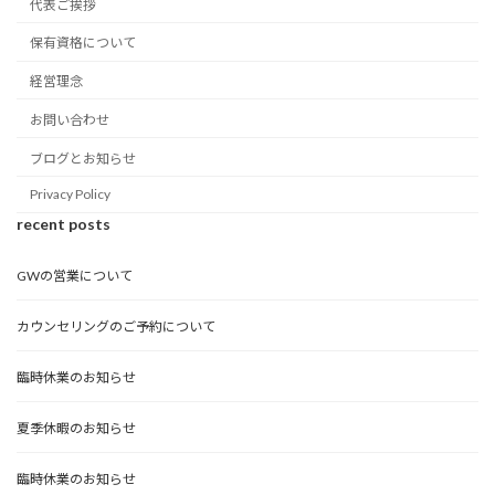
代表ご挨拶
保有資格について
経営理念
お問い合わせ
ブログとお知らせ
Privacy Policy
recent posts
GWの営業について
カウンセリングのご予約について
臨時休業のお知らせ
夏季休暇のお知らせ
臨時休業のお知らせ