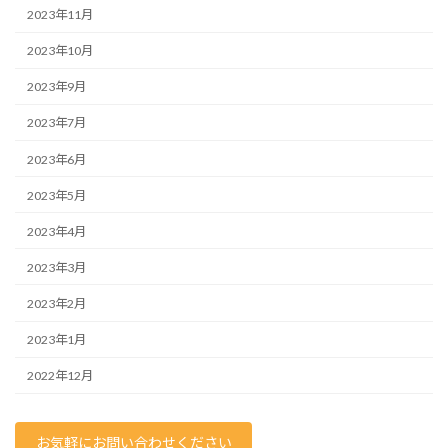
2023年11月
2023年10月
2023年9月
2023年7月
2023年6月
2023年5月
2023年4月
2023年3月
2023年2月
2023年1月
2022年12月
お気軽にお問い合わせください