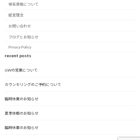
保有資格について
経営理念
お問い合わせ
ブログとお知らせ
Privacy Policy
recent posts
GWの営業について
カウンセリングのご予約について
臨時休業のお知らせ
夏季休暇のお知らせ
臨時休業のお知らせ