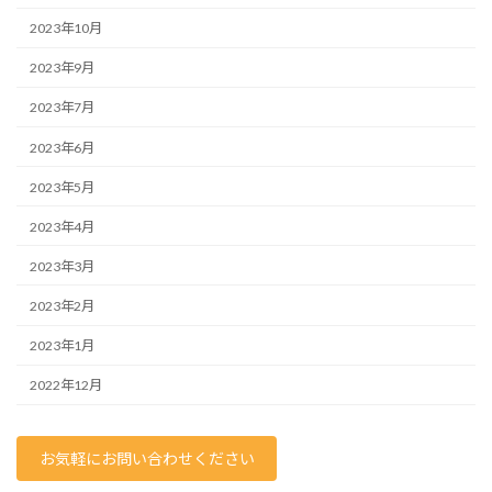
2023年10月
2023年9月
2023年7月
2023年6月
2023年5月
2023年4月
2023年3月
2023年2月
2023年1月
2022年12月
お気軽にお問い合わせください