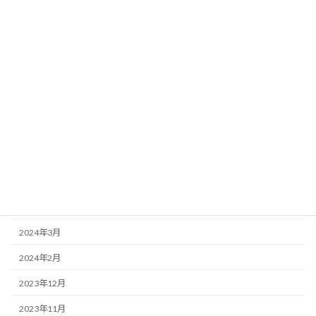
2025年1月
2024年12月
2024年11月
2024年10月
2024年9月
2024年8月
2024年7月
2024年6月
2024年5月
2024年3月
2024年2月
2023年12月
2023年11月