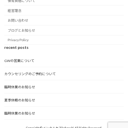
保有資格について
経営理念
お問い合わせ
ブログとお知らせ
Privacy Policy
recent posts
GWの営業について
カウンセリングのご予約について
臨時休業のお知らせ
夏季休暇のお知らせ
臨時休業のお知らせ