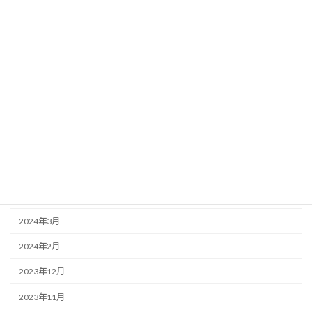
2024年12月
2024年11月
2024年10月
2024年9月
2024年8月
2024年7月
2024年6月
2024年5月
2024年3月
2024年2月
2023年12月
2023年11月