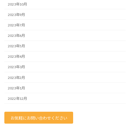
2023年10月
2023年9月
2023年7月
2023年6月
2023年5月
2023年4月
2023年3月
2023年2月
2023年1月
2022年12月
お気軽にお問い合わせください