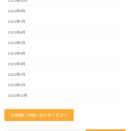
2023年10月
2023年9月
2023年7月
2023年6月
2023年5月
2023年4月
2023年3月
2023年2月
2023年1月
2022年12月
お気軽にお問い合わせください