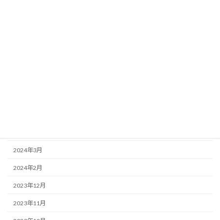
2024年12月
2024年11月
2024年10月
2024年9月
2024年8月
2024年7月
2024年6月
2024年5月
2024年3月
2024年2月
2023年12月
2023年11月