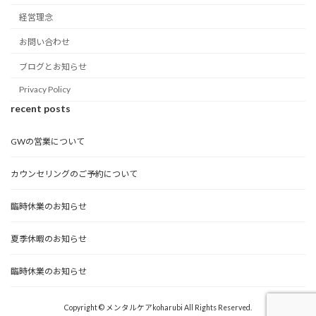
経営理念
お問い合わせ
ブログとお知らせ
Privacy Policy
recent posts
GWの営業について
カウンセリングのご予約について
臨時休業のお知らせ
夏季休暇のお知らせ
臨時休業のお知らせ
Copyright © メンタルケアkoharubi All Rights Reserved.