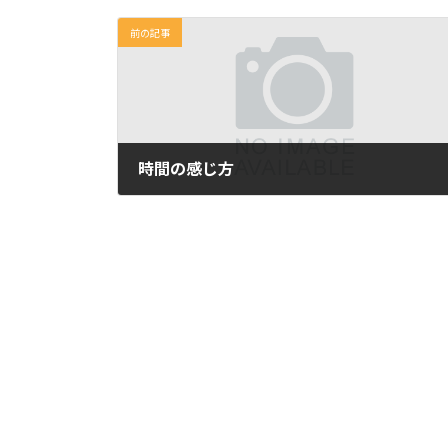
前の記事
時間の感じ方
2023年1月17日