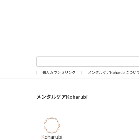
個人カウンセリング
メンタルケアKoharubiについ
メンタルケアKoharubi