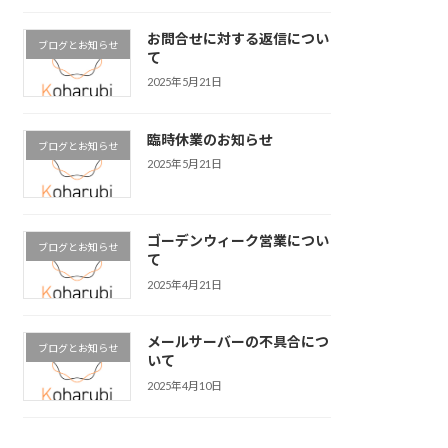
お問合せに対する返信につい
ブログとお知らせ
て
2025年5月21日
臨時休業のお知らせ
ブログとお知らせ
2025年5月21日
ゴーデンウィーク営業につい
ブログとお知らせ
て
2025年4月21日
メールサーバーの不具合につ
ブログとお知らせ
いて
2025年4月10日