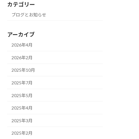
カテゴリー
ブログとお知らせ
アーカイブ
2026年4月
2026年2月
2025年10月
2025年7月
2025年5月
2025年4月
2025年3月
2025年2月