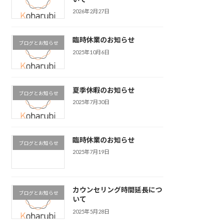
2026年2月27日
臨時休業のお知らせ
ブログとお知らせ
2025年10月6日
夏季休暇のお知らせ
ブログとお知らせ
2025年7月30日
臨時休業のお知らせ
ブログとお知らせ
2025年7月19日
カウンセリング時間延長につ
ブログとお知らせ
いて
2025年5月28日