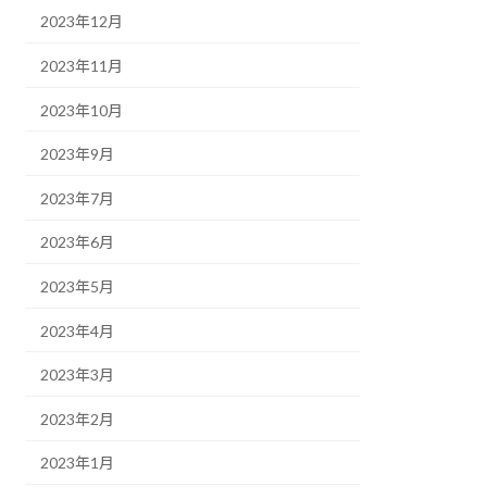
2023年12月
2023年11月
2023年10月
2023年9月
2023年7月
2023年6月
2023年5月
2023年4月
2023年3月
2023年2月
2023年1月