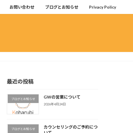
お問い合わせ
ブログとお知らせ
Privacy Policy
最近の投稿
GWの営業について
ブログとお知らせ
2026年4月24日
カウンセリングのご予約につ
ブログとお知らせ
いて