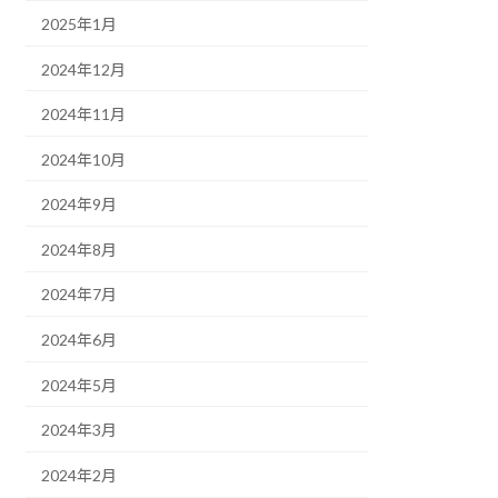
2025年1月
2024年12月
2024年11月
2024年10月
2024年9月
2024年8月
2024年7月
2024年6月
2024年5月
2024年3月
2024年2月