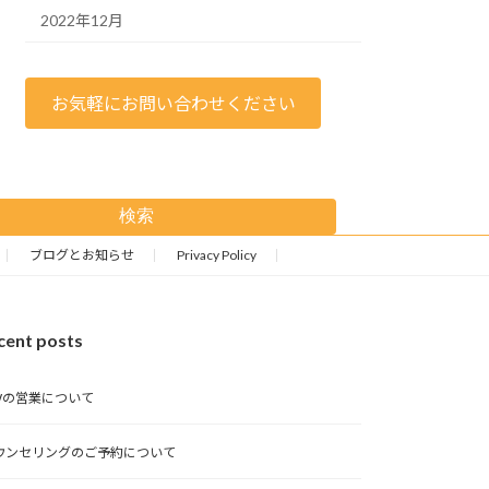
2022年12月
お気軽にお問い合わせください
検索
ブログとお知らせ
Privacy Policy
cent posts
Wの営業について
ウンセリングのご予約について