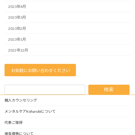
2023年4月
2023年3月
2023年2月
2023年1月
2022年12月
お気軽にお問い合わせください
検索
個人カウンセリング
メンタルケアKoharubiについて
代表ご挨拶
保有資格について