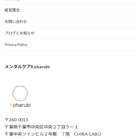
経営理念
お問い合わせ
ブログとお知らせ
Privacy Policy
メンタルケアKoharubi
〒260-0013
千葉県千葉市中央区中央２丁目５ー１
千葉中央ツインビル２号館 ７階 CHIBA-LABO