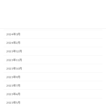
2024年8月
2024年7月
2024年6月
2024年5月
2024年3月
2024年2月
2023年12月
2023年11月
2023年10月
2023年9月
2023年7月
2023年6月
2023年5月