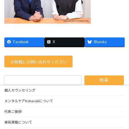
Facebook
X
Bluesky
お気軽にお問い合わせください
検索
個人カウンセリング
メンタルケアKoharubiについて
代表ご挨拶
保有資格について