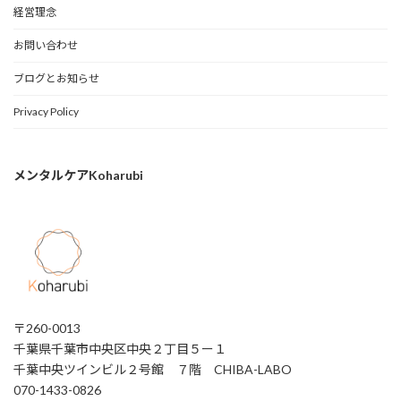
経営理念
お問い合わせ
ブログとお知らせ
Privacy Policy
メンタルケアKoharubi
〒260-0013
千葉県千葉市中央区中央２丁目５ー１
千葉中央ツインビル２号館 ７階 CHIBA-LABO
070-1433-0826