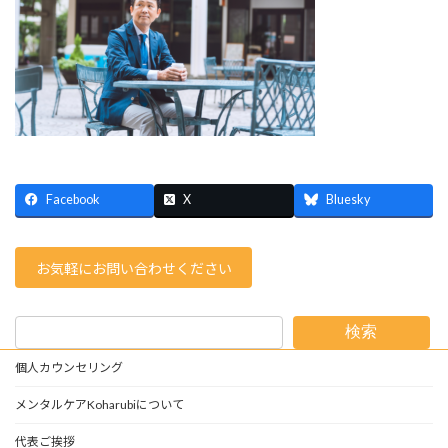
:
Facebook
X
Bluesky
お気軽にお問い合わせください
検索
個人カウンセリング
メンタルケアKoharubiについて
代表ご挨拶