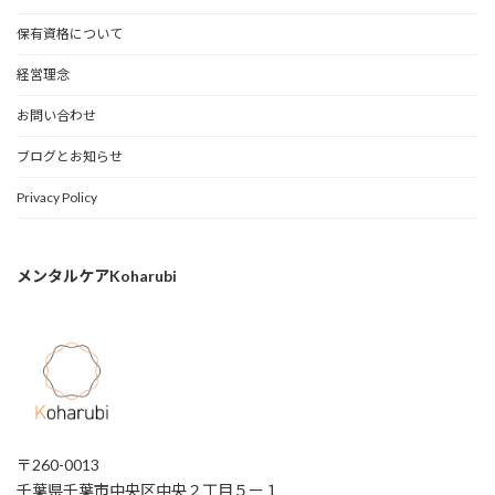
保有資格について
経営理念
お問い合わせ
ブログとお知らせ
Privacy Policy
メンタルケアKoharubi
〒260-0013
千葉県千葉市中央区中央２丁目５ー１