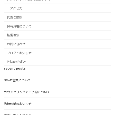
アクセス
代表ご挨拶
保有資格について
経営理念
お問い合わせ
ブログとお知らせ
Privacy Policy
recent posts
GWの営業について
カウンセリングのご予約について
臨時休業のお知らせ