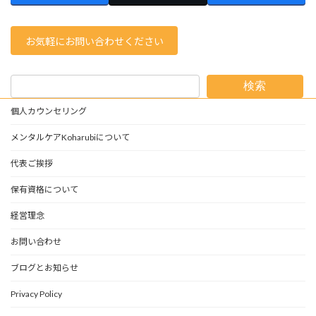
お気軽にお問い合わせください
検索
個人カウンセリング
メンタルケアKoharubiについて
代表ご挨拶
保有資格について
経営理念
お問い合わせ
ブログとお知らせ
Privacy Policy