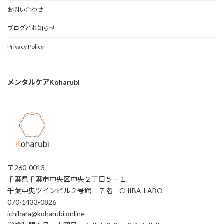
お問い合わせ
ブログとお知らせ
Privacy Policy
メンタルケアKoharubi
〒260-0013
千葉県千葉市中央区中央２丁目５ー１
千葉中央ツインビル２号館 ７階 CHIBA-LABO
070-1433-0826
ichihara@koharubi.online