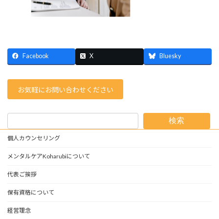
Facebook
X
Bluesky
お気軽にお問い合わせください
検索
個人カウンセリング
メンタルケアKoharubiについて
代表ご挨拶
保有資格について
経営理念