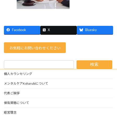
Facebook
X
Bluesky
お気軽にお問い合わせください
検索
個人カウンセリング
メンタルケアKoharubiについて
代表ご挨拶
保有資格について
経営理念