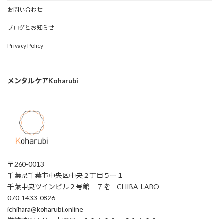
お問い合わせ
ブログとお知らせ
Privacy Policy
メンタルケアKoharubi
〒260-0013
千葉県千葉市中央区中央２丁目５ー１
千葉中央ツインビル２号館 ７階 CHIBA-LABO
070-1433-0826
ichihara@koharubi.online