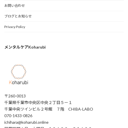
お問い合わせ
ブログとお知らせ
Privacy Policy
メンタルケアKoharubi
〒260-0013
千葉県千葉市中央区中央２丁目５ー１
千葉中央ツインビル２号館 ７階 CHIBA-LABO
070-1433-0826
ichihara@koharubi.online