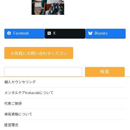
Facebook
X
Bluesky
お気軽にお問い合わせください
検索
個人カウンセリング
メンタルケアKoharubiについて
代表ご挨拶
保有資格について
経営理念